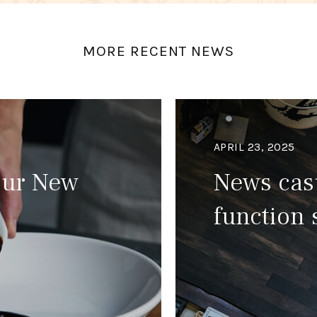
MORE RECENT NEWS
APRIL 23, 2025
Our New
News cas
function 